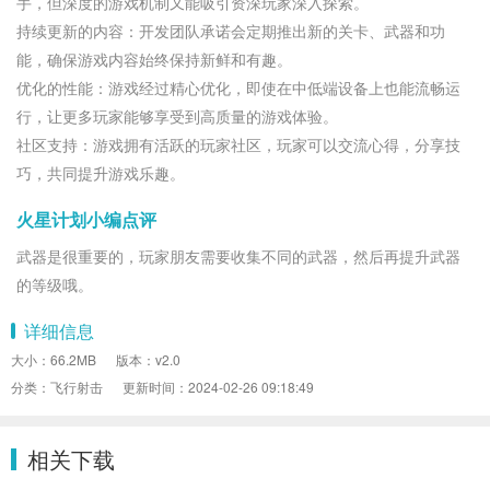
手，但深度的游戏机制又能吸引资深玩家深入探索。
持续更新的内容：开发团队承诺会定期推出新的关卡、武器和功
能，确保游戏内容始终保持新鲜和有趣。
优化的性能：游戏经过精心优化，即使在中低端设备上也能流畅运
行，让更多玩家能够享受到高质量的游戏体验。
社区支持：游戏拥有活跃的玩家社区，玩家可以交流心得，分享技
巧，共同提升游戏乐趣。
火星计划小编点评
武器是很重要的，玩家朋友需要收集不同的武器，然后再提升武器
的等级哦。
详细信息
大小：66.2MB
版本：v2.0
分类：飞行射击
更新时间：2024-02-26 09:18:49
相关下载